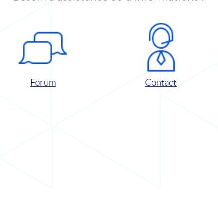
Forum
Contact