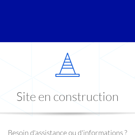
Site en construction
Besoin d'assistance ou d'informations ?