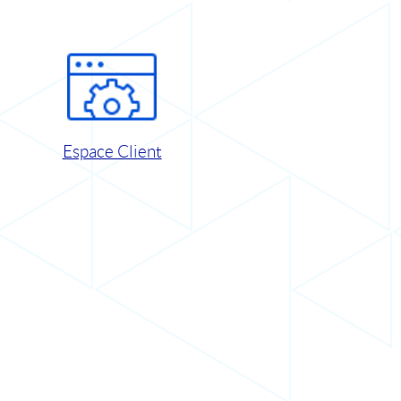
Espace Client