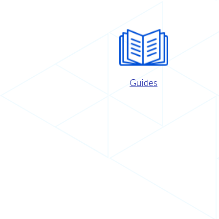
Guides